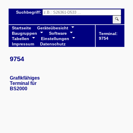
Suchbegriff:
🔍
Startseite
Geräteübesicht
Baugruppen
Software
Terminal:
9754
Tabellen
Einstellungen
Impressum
Datenschutz
9754
Grafikfähiges
Terminal für
BS2000